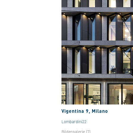
Vigentina 9, Milano
Lombardini22
Bildergalerie (7)