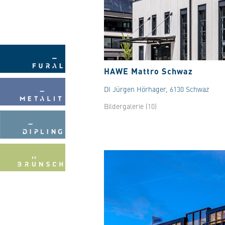
HAWE Mattro Schwaz
DI Jürgen Hörhager, 6130 Schwaz
Bildergalerie (10)