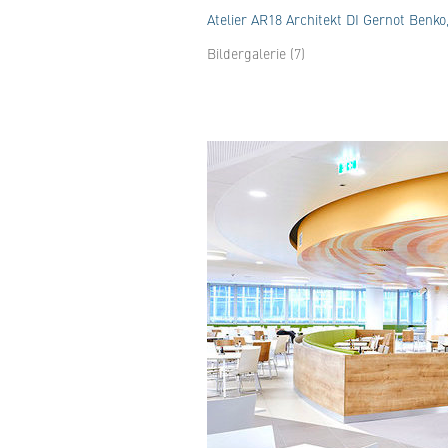
Atelier AR18 Architekt DI Gernot Benko
Bildergalerie (7)