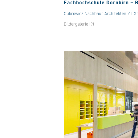
Fachhochschule Dornbirn – B
Cukrowicz Nachbaur Architekten ZT 
Bildergalerie (9)