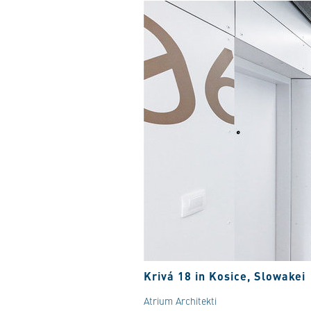
Krivá 18 in Kosice, Slowakei
Atrium Architekti