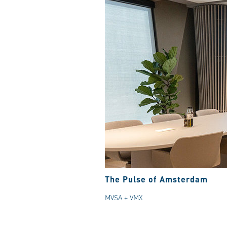
The Pulse of Amsterdam
MVSA + VMX