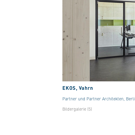
EKOS, Vahrn
Partner und Partner Architekten, Berli
Bildergalerie (5)