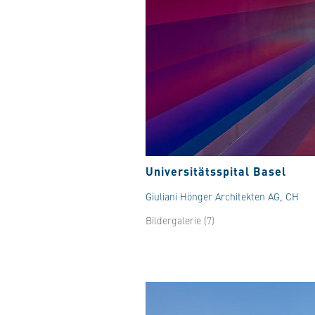
Universitätsspital Basel
Giuliani Hönger Architekten AG, CH
Bildergalerie (7)