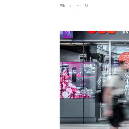
Bildergalerie (8)