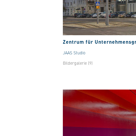
Zentrum für Unternehmensgr
JAAS Studio
Bildergalerie (9)