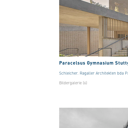
Paracelsus Gymnasium Stutt
Schleicher. Ragaller Architekten bda 
Bildergalerie (6)