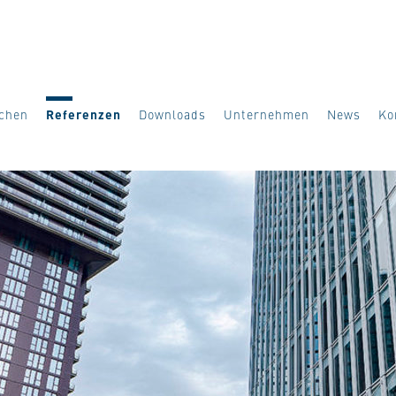
ächen
Referenzen
Downloads
Unternehmen
News
Ko