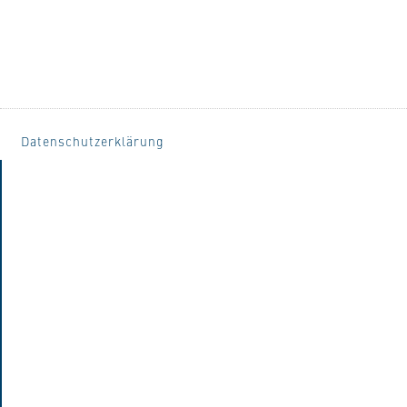
Datenschutzerklärung