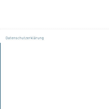
Datenschutzerklärung