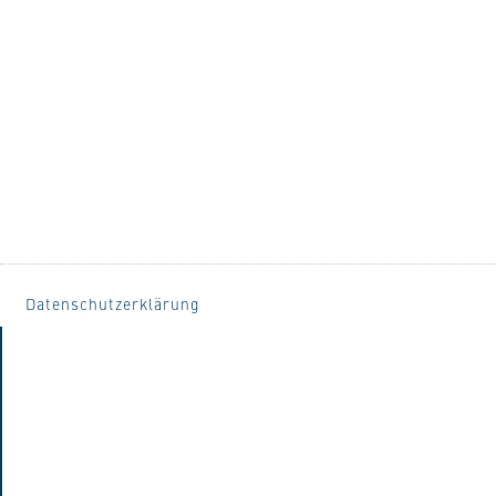
Datenschutzerklärung