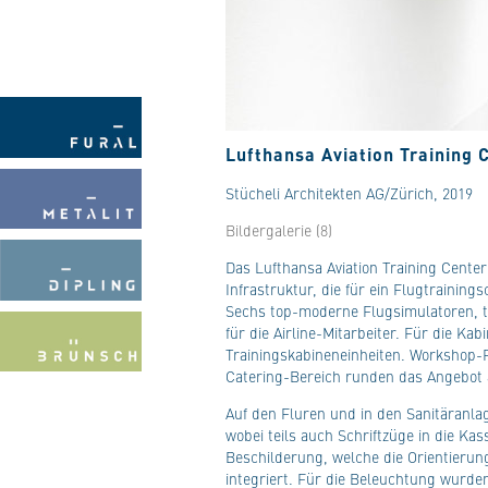
Lufthansa Aviation Training 
Stücheli Architekten AG/Zürich, 2019
Bildergalerie (8)
Das Lufthansa Aviation Training Center
Infrastruktur, die für ein Flugtrainin
Sechs top-moderne Flugsimulatoren, t
für die Airline-Mitarbeiter. Für die Ka
Trainingskabineneinheiten. Workshop-R
Catering-Bereich runden das Angebot 
Auf den Fluren und in den Sanitäranla
wobei teils auch Schriftzüge in die Ka
Beschilderung, welche die Orientierung
integriert. Für die Beleuchtung wurden