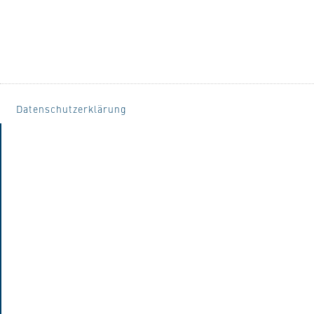
Datenschutzerklärung