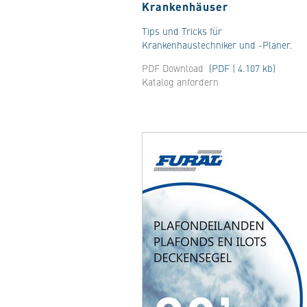
Krankenhäuser
Tips und Tricks für
Krankenhaustechniker und -Planer.
PDF Download
(PDF | 4.107 kb)
Katalog anfordern