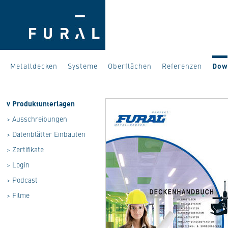
Metalldecken
Systeme
Oberflächen
Referenzen
Dow
v
Produktunterlagen
>
Ausschreibungen
>
Datenblätter Einbauten
>
Zertifikate
>
Login
>
Podcast
>
Filme