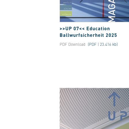
>>UP 07<< Education
Ballwurfsicherheit 2025
PDF Download
(PDF | 23.416 kb)