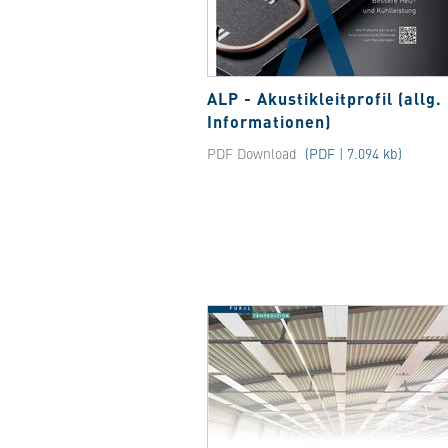
ALP - Akustikleitprofil (allg.
Informationen)
PDF Download
(PDF | 7.094 kb)