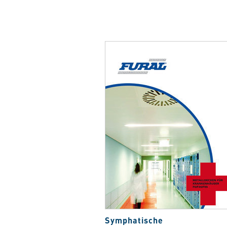
Symphatische