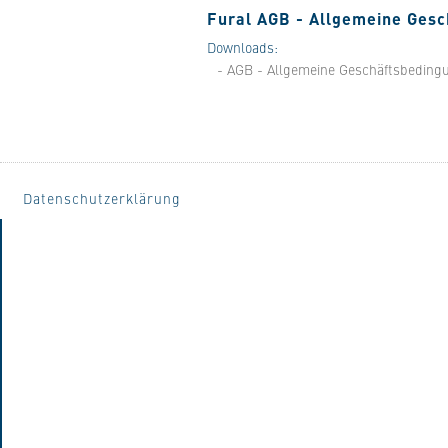
Fural AGB - Allgemeine Ges
Downloads:
- AGB - Allgemeine Geschäftsbeding
Datenschutzerklärung