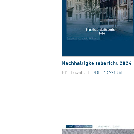
Nachhaltigkeitsbericht 2024
PDF Download
(PDF | 13.731 kb)