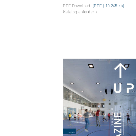
PDF Download
(PDF | 10.245 kb)
Katalog anfordern