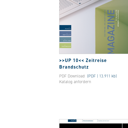
>>UP 10<< Zeitreise
Brandschutz
PDF Download
(PDF | 13.911 kb)
Katalog anfordern