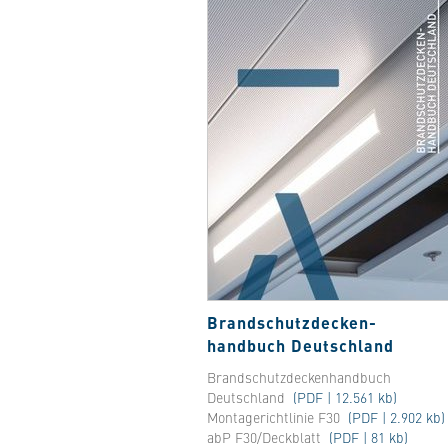
Brandschutzdecken-
handbuch Deutschland
Brandschutzdeckenhandbuch
Deutschland
(PDF | 12.561 kb)
Montagerichtlinie F30
(PDF | 2.902 kb)
abP F30/Deckblatt
(PDF | 81 kb)