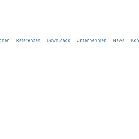
ächen
Referenzen
Downloads
Unternehmen
News
Kon