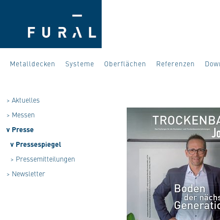
Metalldecken
Systeme
Oberflächen
Referenzen
Dow
>
Aktuelles
>
Messen
v
Presse
v
Pressespiegel
>
Pressemitteilungen
>
Newsletter