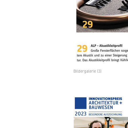
Bildergalerie (3)