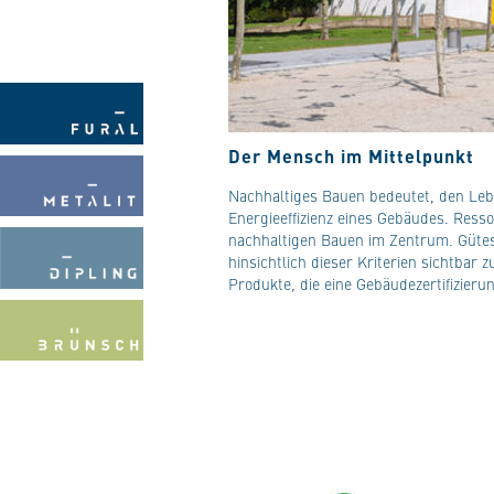
Der Mensch im Mittelpunkt
Nachhaltiges Bauen bedeutet, den Lebe
Energieeffizienz eines Gebäudes. Res
nachhaltigen Bauen im Zentrum. Gütes
hinsichtlich dieser Kriterien sichtba
Produkte, die eine Gebäudezertifizieru