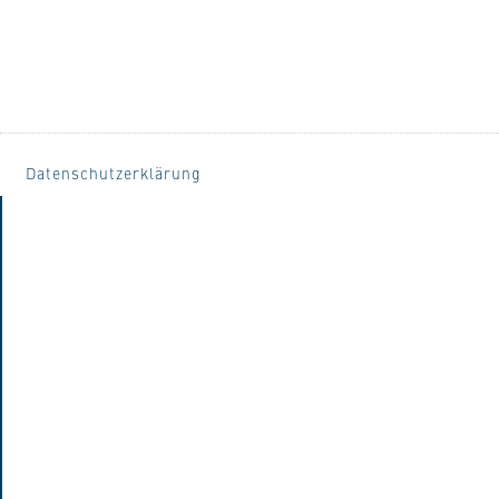
Datenschutzerklärung