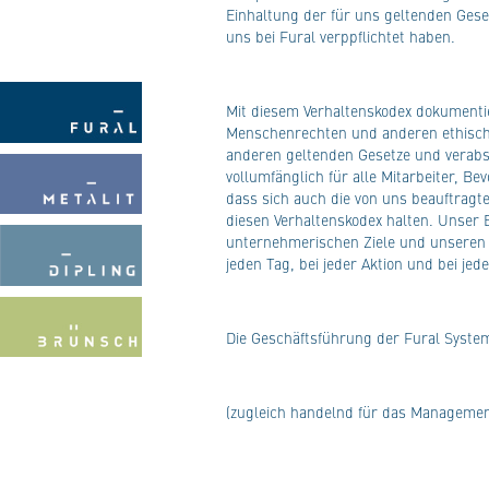
Einhaltung der für uns geltenden Ges
uns bei Fural verppflichtet haben.
Mit diesem Verhaltenskodex dokumentie
Menschenrechten und anderen ethische
anderen geltenden Gesetze und verabsc
vollumfänglich für alle Mitarbeiter, Be
dass sich auch die von uns beauftragt
diesen Verhaltenskodex halten. Unser E
unternehmerischen Ziele und unseren 
jeden Tag, bei jeder Aktion und bei je
Die Geschäftsführung der Fural Syste
(zugleich handelnd für das Management