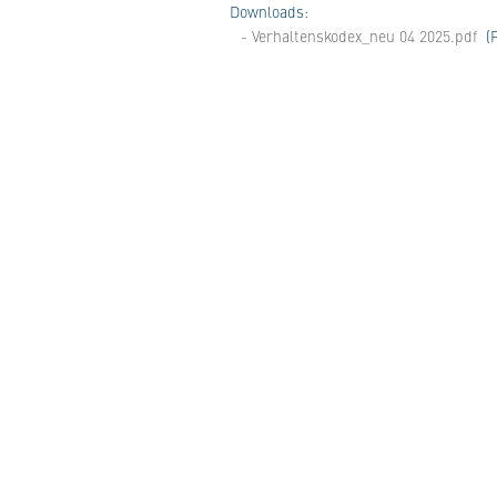
Downloads:
- Verhaltenskodex_neu 04 2025.pdf
(P