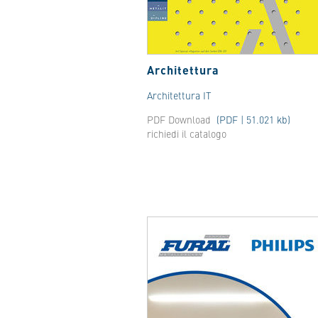
Architettura
Architettura IT
PDF Download
(PDF | 51.021 kb)
richiedi il catalogo