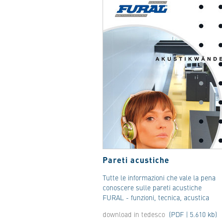
Pareti acustiche
Tutte le informazioni che vale la pena
conoscere sulle pareti acustiche
FURAL - funzioni, tecnica, acustica
download in tedesco
(PDF | 5.610 kb)