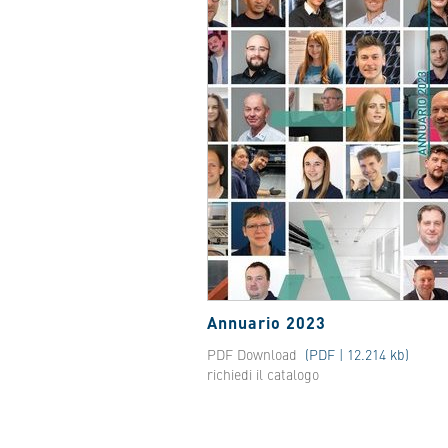
Annuario 2023
PDF Download
(PDF | 12.214 kb)
richiedi il catalogo