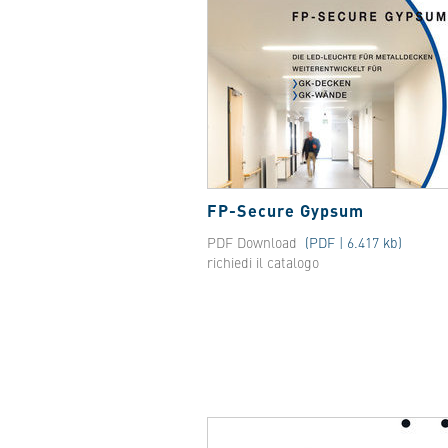
FP-Secure Gypsum
PDF Download
(PDF | 6.417 kb)
richiedi il catalogo