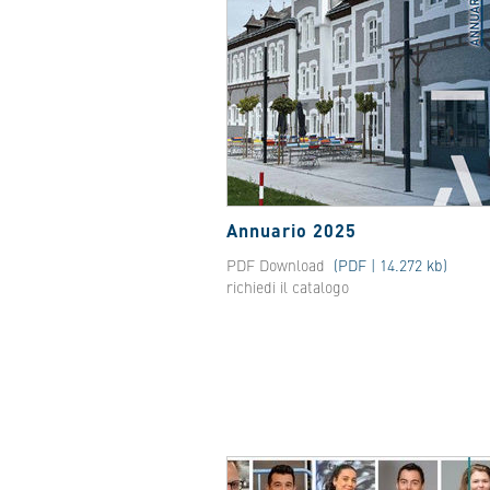
Annuario 2025
PDF Download
(PDF | 14.272 kb)
richiedi il catalogo