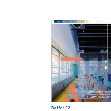
Baffel 02