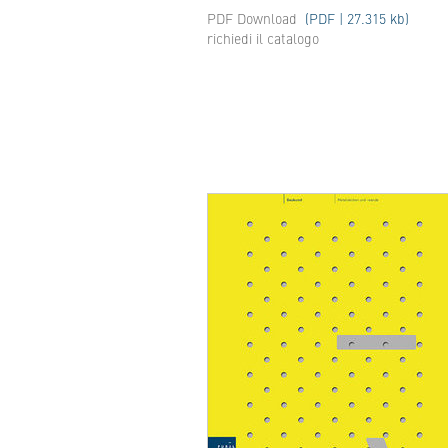
PDF Download
(PDF | 27.315 kb)
richiedi il catalogo