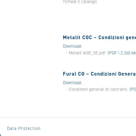
richiedi il catalogo
Metalit CGC – Condizioni gene
Download:
- Metalit AGB_DE.pdf
(PDF | 2.260 kb
Fural CG – Condizioni General
Download:
- Condizioni generali di contratto
(PD
Data Protection