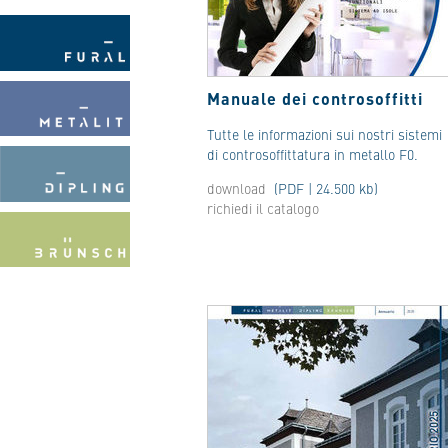
Manuale dei controsoffitti
Tutte le informazioni sui nostri sistemi
di controsoffittatura in metallo F0.
download
(PDF | 24.500 kb)
richiedi il catalogo