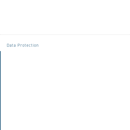
Data Protection