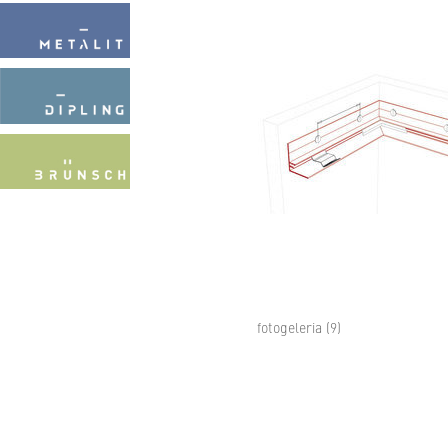
fotogeleria (9)