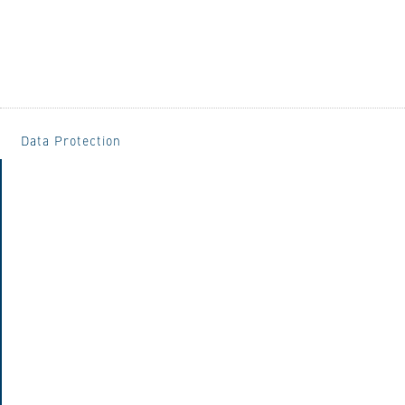
Data Protection