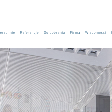
erzchnie
Referencje
Do pobrania
Firma
Wiadomości