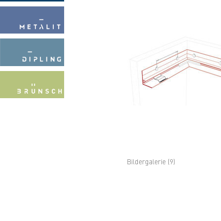
Bildergalerie (9)