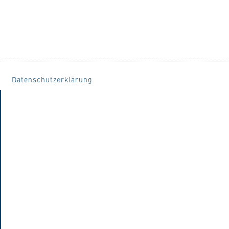
Datenschutzerklärung