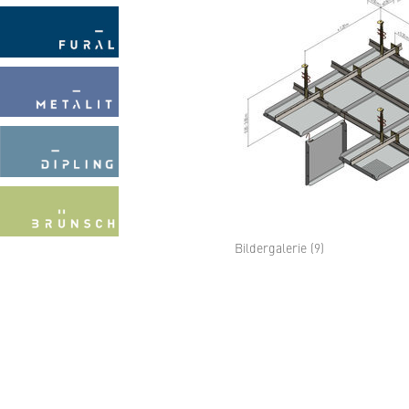
Bildergalerie (9)