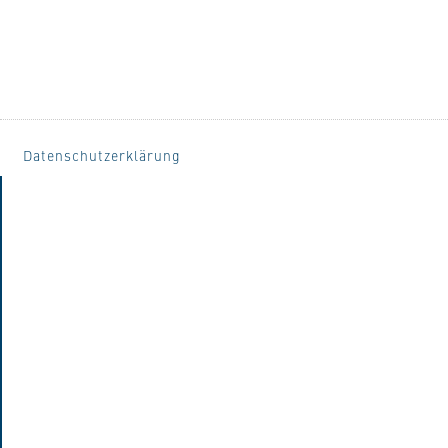
Datenschutzerklärung