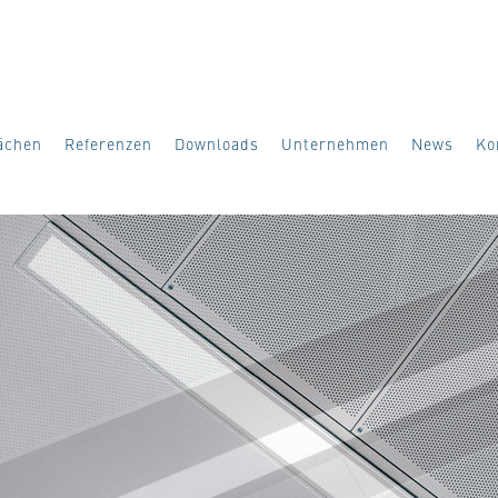
ächen
Referenzen
Downloads
Unternehmen
News
Ko