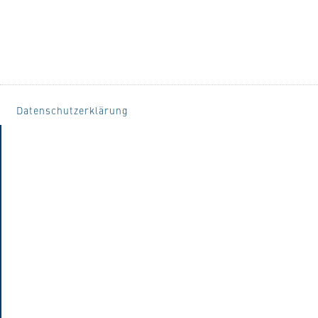
Datenschutzerklärung