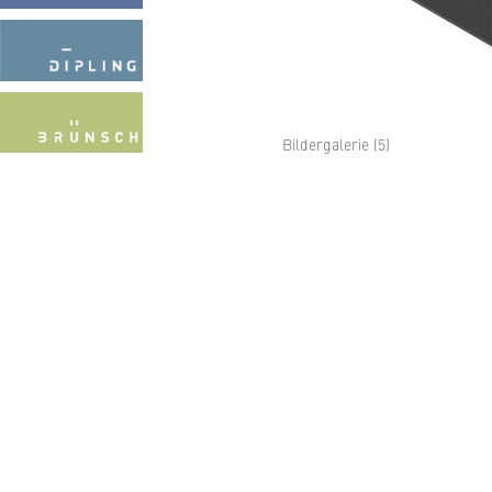
Bildergalerie (5)