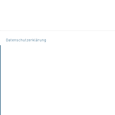
Datenschutzerklärung