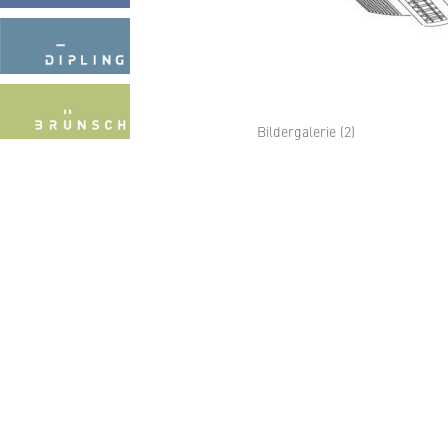
Bildergalerie (2)