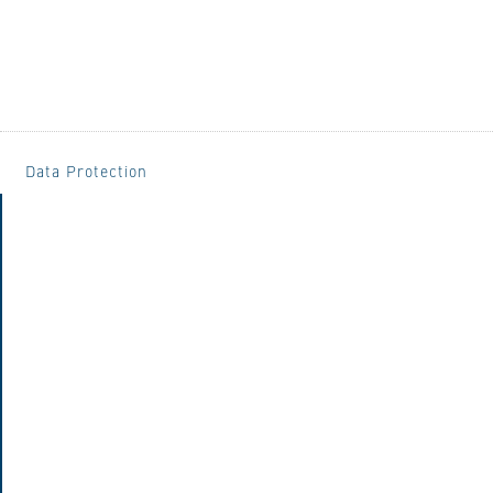
Data Protection