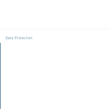
Data Protection