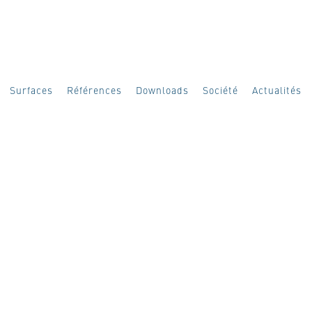
Surfaces
Références
Downloads
Société
Actualités