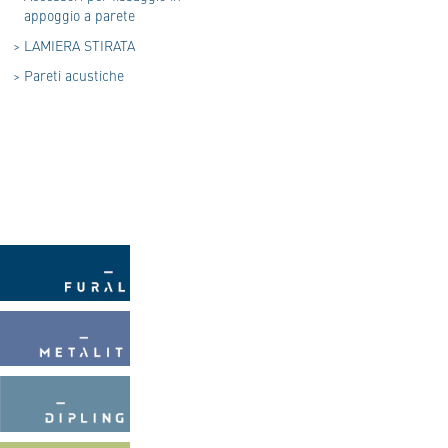
appoggio a parete
>
LAMIERA STIRATA
>
Pareti acustiche