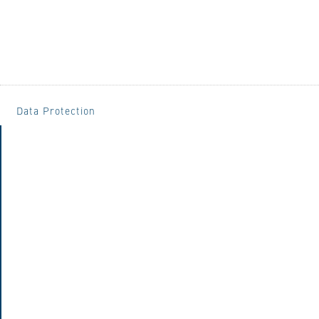
Data Protection