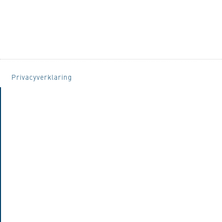
Privacyverklaring