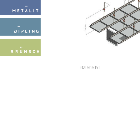
Galerie (9)