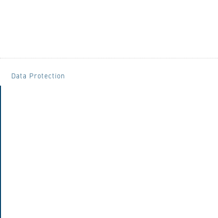
Data Protection