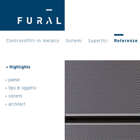
Controsoffitti in metallo
Sistemi
Superfici
Referenze
>
Highlights
> paese
> tipo di oggetto
> sistemi
> architect