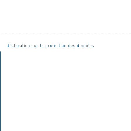
déclaration sur la protection des données