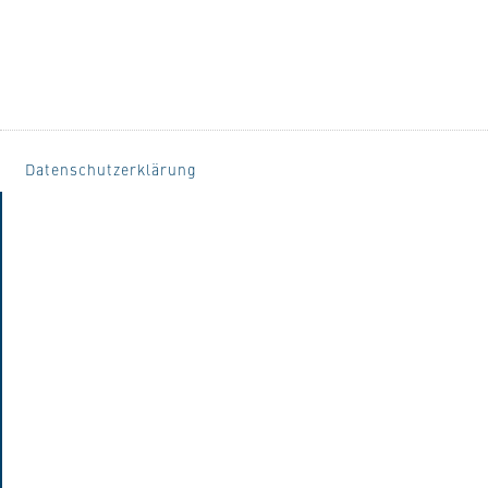
Datenschutzerklärung