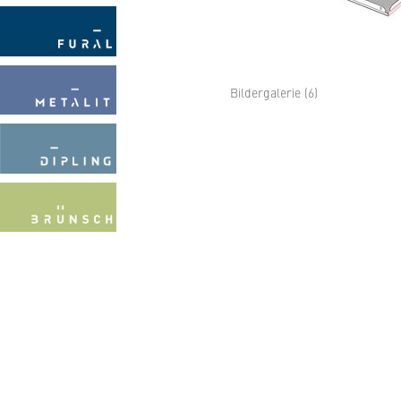
Bildergalerie (6)