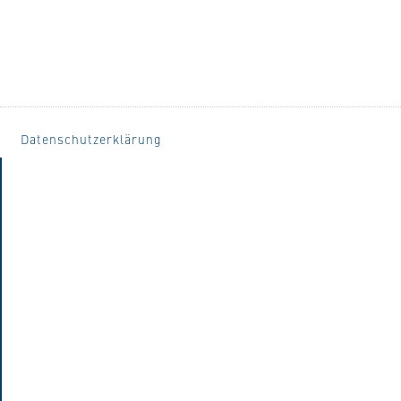
Datenschutzerklärung