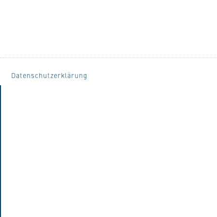
Datenschutzerklärung