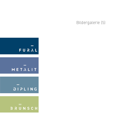
Bildergalerie (5)