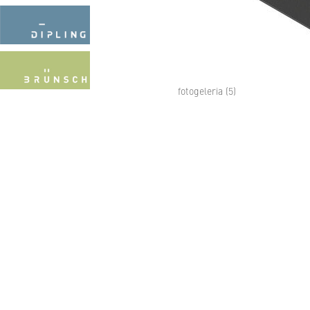
fotogeleria (5)