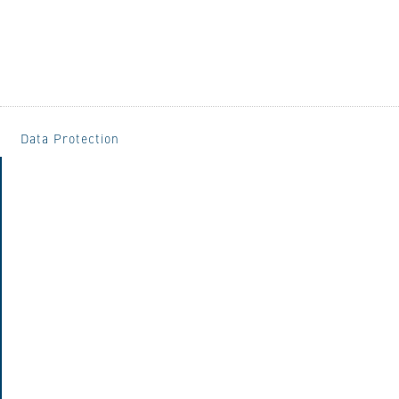
Data Protection