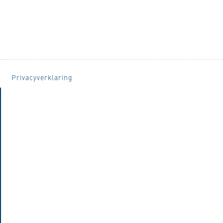
Privacyverklaring