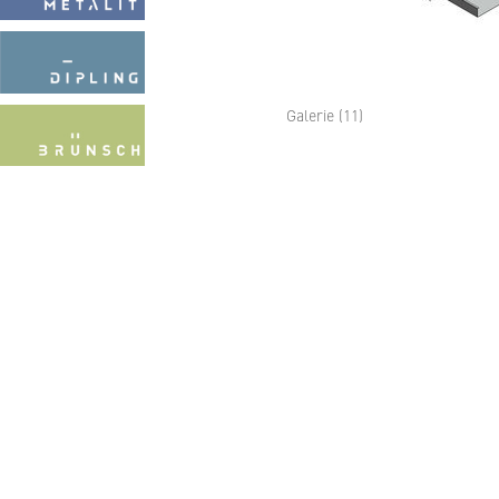
Galerie (11)