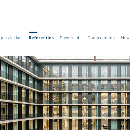
pervlakken
Referenties
Downloads
Onderneming
New