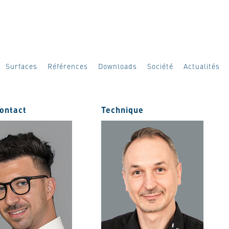
Surfaces
Références
Downloads
Société
Actualités
contact
Technique