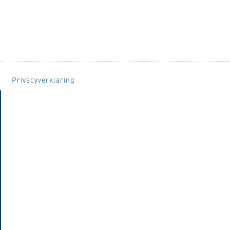
Privacyverklaring