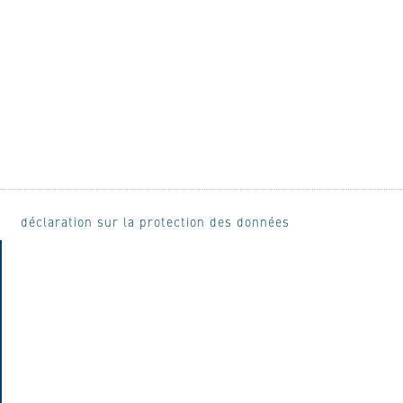
déclaration sur la protection des données