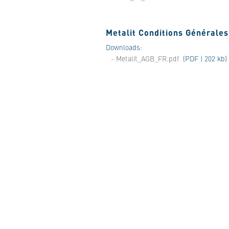
Metalit Conditions Générales
Downloads:
- Metalit_AGB_FR.pdf
(PDF | 202 kb)