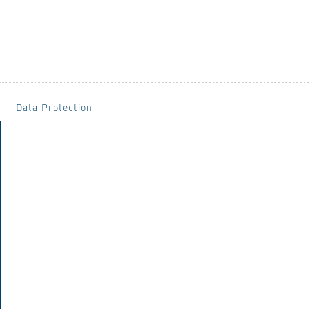
Data Protection