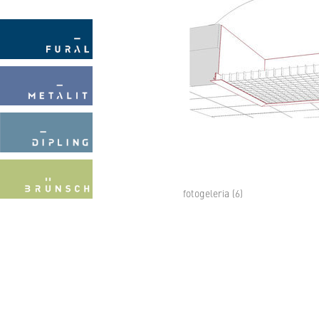
fotogeleria (6)