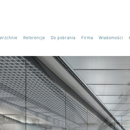
erzchnie
Referencje
Do pobrania
Firma
Wiadomości