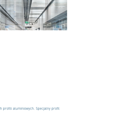
profili aluminiowych. Specjalny profil