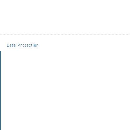
Data Protection