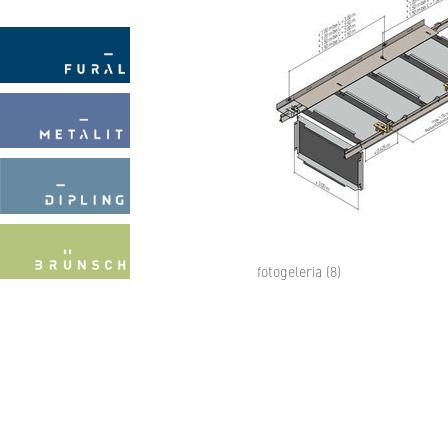
fotogeleria (8)