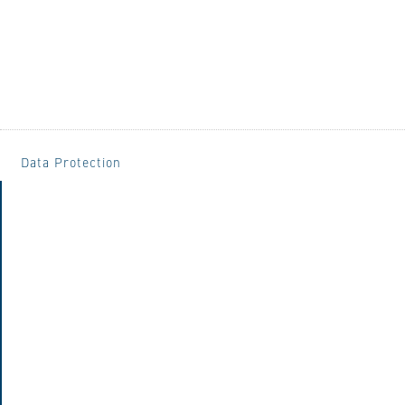
Data Protection