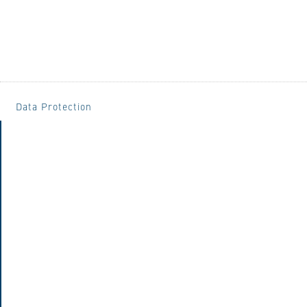
Data Protection