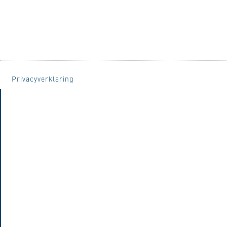
Privacyverklaring