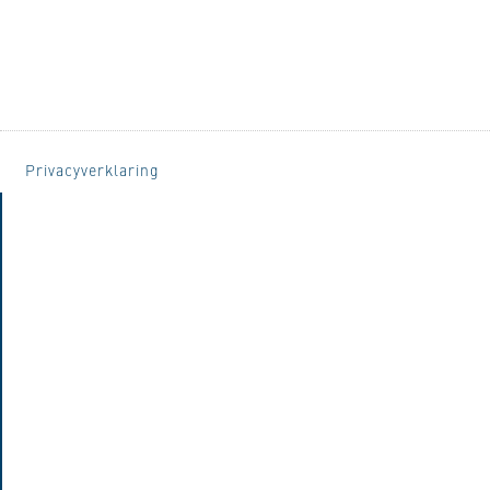
Privacyverklaring