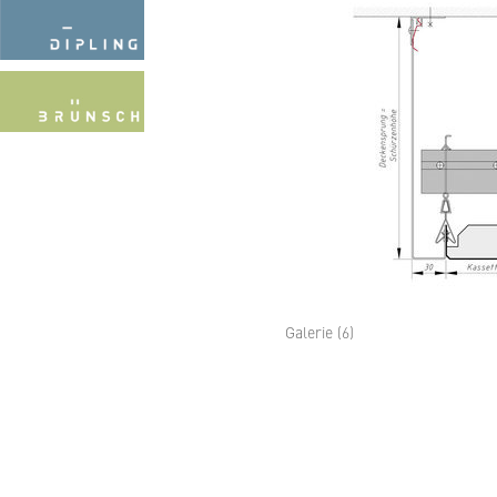
Galerie (6)