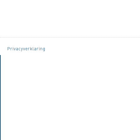
Privacyverklaring