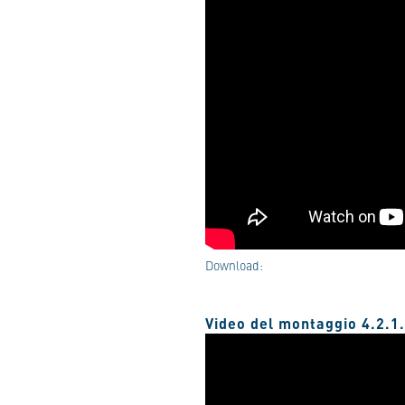
Download:
Video del montaggio 4.2.1