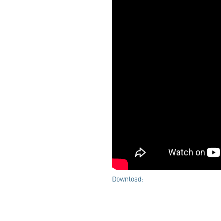
Download: