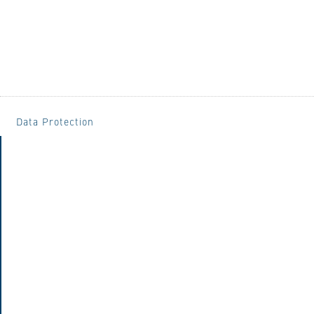
Data Protection