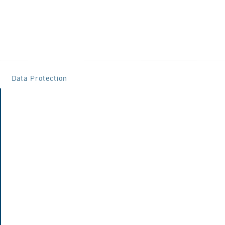
Data Protection