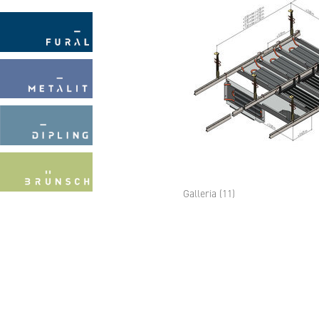
Galleria (11)