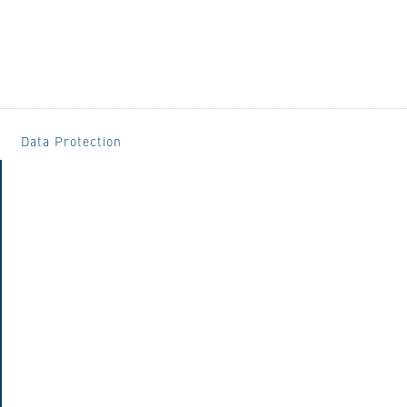
Data Protection