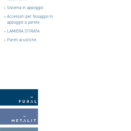
>
Sistema in appoggio
>
Accessori per fissaggio in
appoggio a parete
>
LAMIERA STIRATA
>
Pareti acustiche