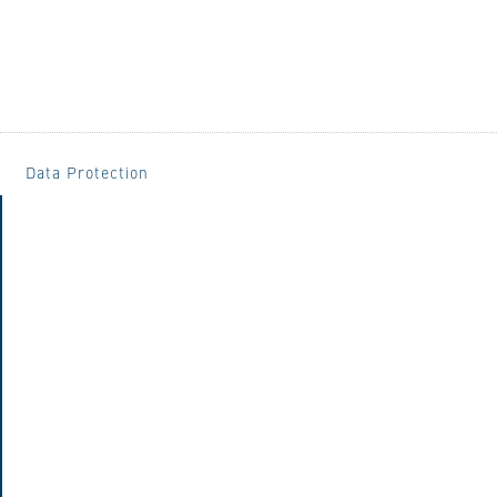
Data Protection