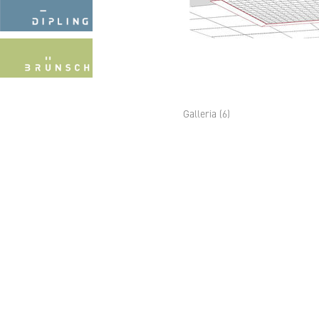
Galleria (6)