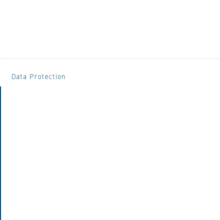
Data Protection