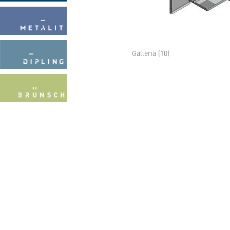
Galleria (10)